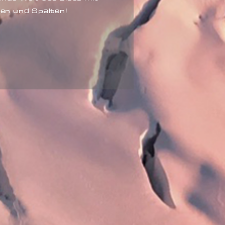
en und Spalten!