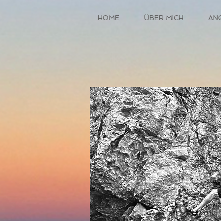
HOME
ÜBER MICH
AN