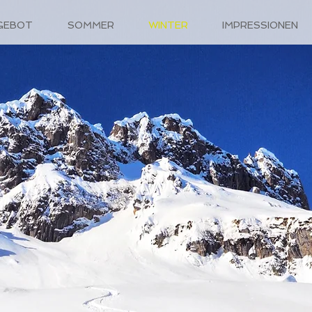
GEBOT
SOMMER
WINTER
IMPRESSIONEN