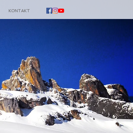
KONTAKT