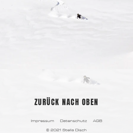
ZURÜCK NACH OBEN
Impressum
Datenschutz
AGB
© 2021 Stella Disch