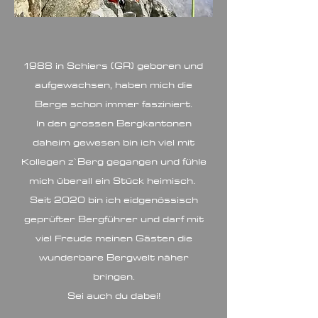
1988 in Schiers (GR) geboren und
aufgewachsen, haben mich die
Berge schon immer fasziniert.
In den grossen Bergkantonen
daheim gewesen bin ich viel mit
Kollegen z`Berg gegangen und fühle
mich überall ein Stück heimisch.
Seit 2020 bin ich eidgenössisch
geprüfter Bergführer und darf mit
viel Freude meinen Gästen die
wunderbare Bergwelt näher
bringen.
Sei auch du dabei!